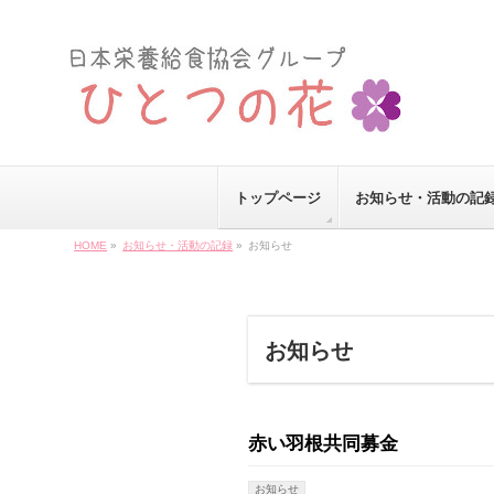
トップページ
お知らせ・活動の記
HOME
»
お知らせ・活動の記録
»
お知らせ
お知らせ
赤い羽根共同募金
お知らせ