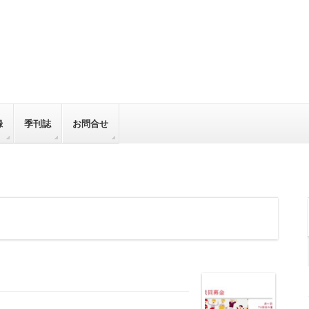
録
季刊誌
お問合せ