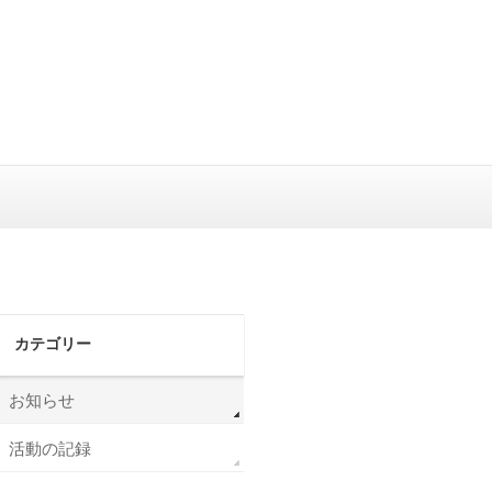
カテゴリー
お知らせ
活動の記録