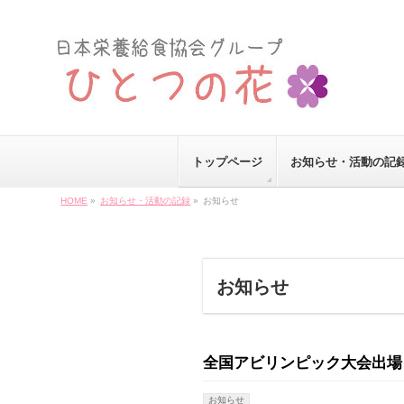
トップページ
お知らせ・活動の記
HOME
»
お知らせ・活動の記録
»
お知らせ
お知らせ
全国アビリンピック大会出場
お知らせ