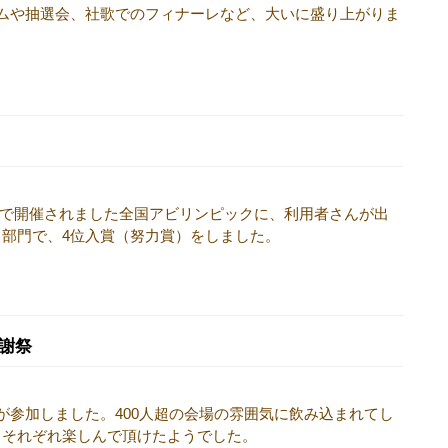
ムや抽選会、社歌でのフィナーレなど、大いに盛り上がりま
県常滑市で開催されました全国アビリンピックに、利用者さんが出
部門で、4位入賞（努力賞）をしました。
謝祭
が参加しました。400人超の会場の雰囲気に飲み込まれてし
、それぞれ楽しんで頂けたようでした。