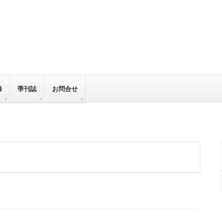
録
季刊誌
お問合せ