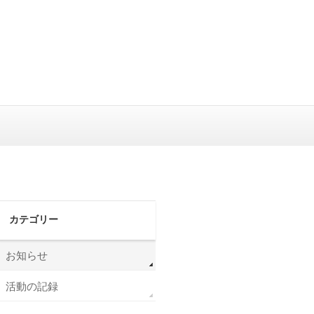
カテゴリー
お知らせ
活動の記録