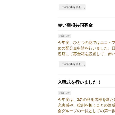
この記事を読む
赤い羽根共同募金
お知らせ
今年度、ひとつの花ではエコ・フ
めの配分金申請を行いました。日
遊店にて募金箱を設置して、赤い
この記事を読む
入職式を行いました！
お知らせ
今年度は、3名の利用者様を新た
充実感や、役割を担うことの達
会グループの一員としての第一