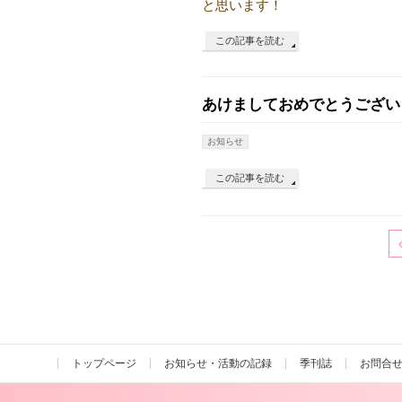
と思います！
この記事を読む
あけましておめでとうござい
お知らせ
この記事を読む
トップページ
お知らせ・活動の記録
季刊誌
お問合