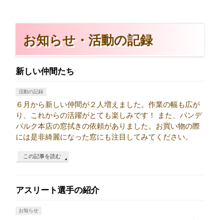
お知らせ・活動の記録
新しい仲間たち
活動の記録
６月から新しい仲間が２人増えました。作業の幅も広が
り、これからの活躍がとても楽しみです！ また、パンデ
パルク本店の窓拭きの依頼がありました。お買い物の際
には是非綺麗になった窓にも注目してみてください。
この記事を読む
アスリート選手の紹介
お知らせ