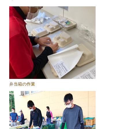
弁当箱の作業