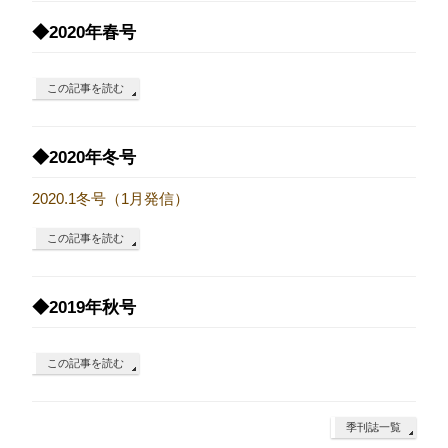
◆2020年春号
この記事を読む
◆2020年冬号
2020.1冬号（1月発信）
この記事を読む
◆2019年秋号
この記事を読む
季刊誌一覧