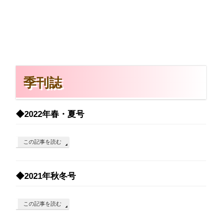
季刊誌
◆2022年春・夏号
この記事を読む
◆2021年秋冬号
この記事を読む