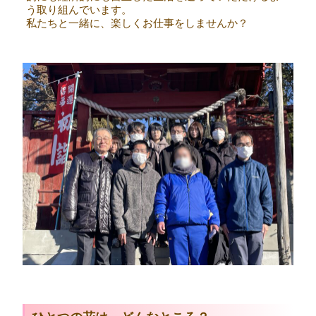
う取り組んでいます。
私たちと一緒に、楽しくお仕事をしませんか？