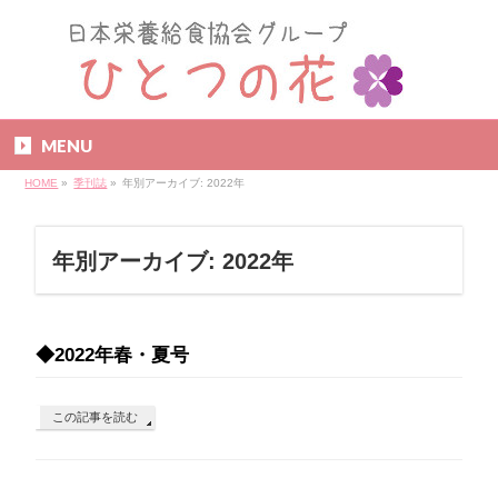
MENU
HOME
»
季刊誌
»
年別アーカイブ: 2022年
年別アーカイブ: 2022年
◆2022年春・夏号
この記事を読む