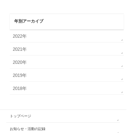
年別アーカイブ
2022年
2021年
2020年
2019年
2018年
トップページ
お知らせ・活動の記録