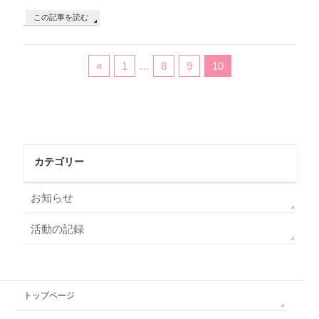
この記事を読む
«
1
…
8
9
10
カテゴリー
お知らせ
活動の記録
トップページ