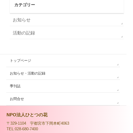
カテゴリー
お知らせ
活動の記録
トップページ
お知らせ・活動の記録
季刊誌
お問合せ
NPO法人ひとつの花
〒329-1104 宇都宮市下岡本町4063
TEL:028-680-7400