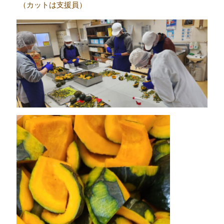
（カットは支援員）